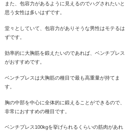
また、包容力があるように見えるのでハグされたいと
思う女性は多いはずです。
堂々としていて、包容力がありそうな男性はモテるは
ずです。
効率的に大胸筋を鍛えたいのであれば、ベンチプレス
がおすすめです。
ベンチプレスは大胸筋の種目で最も高重量が持てま
す。
胸の中部を中心に全体的に鍛えることができるので、
非常におすすめの種目です。
ベンチプレス100kgを挙げられるくらいの筋肉があれ