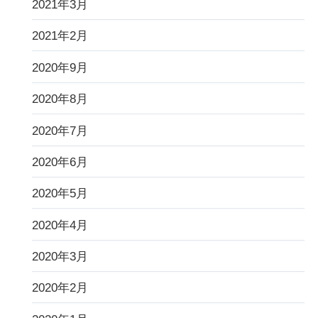
2021年3月
2021年2月
2020年9月
2020年8月
2020年7月
2020年6月
2020年5月
2020年4月
2020年3月
2020年2月