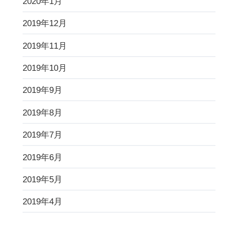
2020年1月
2019年12月
2019年11月
2019年10月
2019年9月
2019年8月
2019年7月
2019年6月
2019年5月
2019年4月