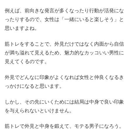
例えば、前向きな発言が多くなったり行動が活発にな
ったりするので、女性は「一緒にいると楽しそう」と
思いますよね。
筋トレをすることで、外見だけではなく内面から自信
が満ち溢れて見えるため、魅力的なカッコいい男性に
見えてくるのです。
外見でどんなに印象がよくなれば女性と仲良くなるき
っかけになると思います。
しかし、その先にいくためには結局は中身で良い印象
を与えられないといけません。
筋トレで外見と中身を鍛えて、モテる男子になろう。