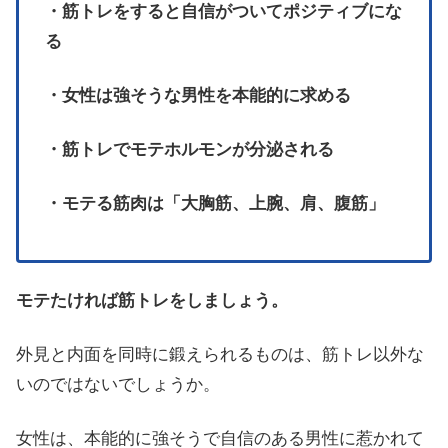
・筋トレをすると自信がついてポジティブにな
る
・女性は強そうな男性を本能的に求める
・筋トレでモテホルモンが分泌される
・モテる筋肉は「大胸筋、上腕、肩、腹筋」
モテたければ筋トレをしましょう。
外見と内面を同時に鍛えられるものは、筋トレ以外な
いのではないでしょうか。
女性は、本能的に強そうで自信のある男性に惹かれて