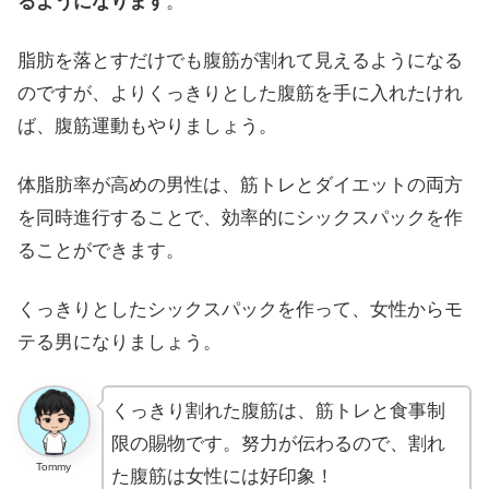
るようになります
。
脂肪を落とすだけでも腹筋が割れて見えるようになる
のですが、よりくっきりとした腹筋を手に入れたけれ
ば、腹筋運動もやりましょう。
体脂肪率が高めの男性は、筋トレとダイエットの両方
を同時進行することで、効率的にシックスパックを作
ることができます。
くっきりとしたシックスパックを作って、女性からモ
テる男になりましょう。
くっきり割れた腹筋は、筋トレと食事制
限の賜物です。努力が伝わるので、割れ
Tommy
た腹筋は女性には好印象！