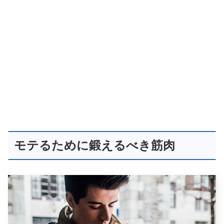
モテるために鍛えるべき筋肉