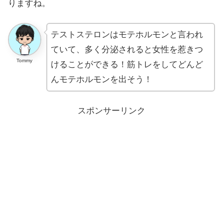
りますね。
テストステロンはモテホルモンと言われ
ていて、多く分泌されると女性を惹きつ
Tommy
けることができる！筋トレをしてどんど
んモテホルモンを出そう！
スポンサーリンク