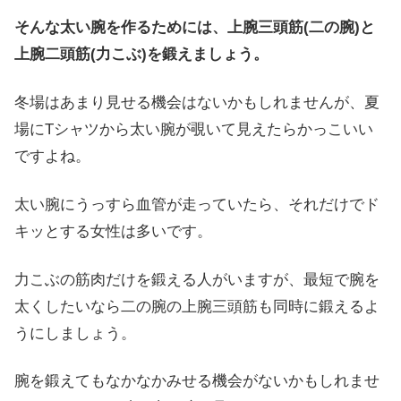
そんな太い腕を作るためには、上腕三頭筋(二の腕)と
上腕二頭筋(力こぶ)を鍛えましょう。
冬場はあまり見せる機会はないかもしれませんが、夏
場にTシャツから太い腕が覗いて見えたらかっこいい
ですよね。
太い腕にうっすら血管が走っていたら、それだけでド
キッとする女性は多いです。
力こぶの筋肉だけを鍛える人がいますが、最短で腕を
太くしたいなら二の腕の上腕三頭筋も同時に鍛えるよ
うにしましょう。
腕を鍛えてもなかなかみせる機会がないかもしれませ