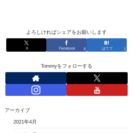
よろしければシェアをお願いします
X
Facebook
はてブ
0
1
Tommyをフォローする
アーカイブ
2021年4月