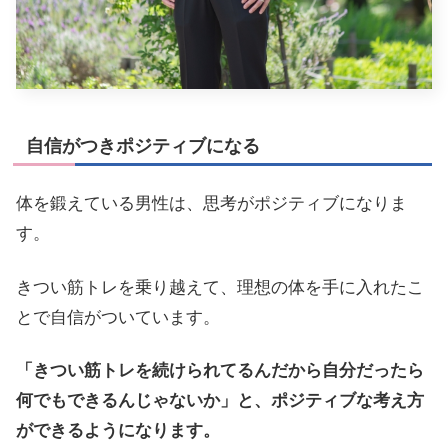
自信がつきポジティブになる
体を鍛えている男性は、思考がポジティブになりま
す。
きつい筋トレを乗り越えて、理想の体を手に入れたこ
とで自信がついています。
「きつい筋トレを続けられてるんだから自分だったら
何でもできるんじゃないか」と、ポジティブな考え方
ができるようになります。