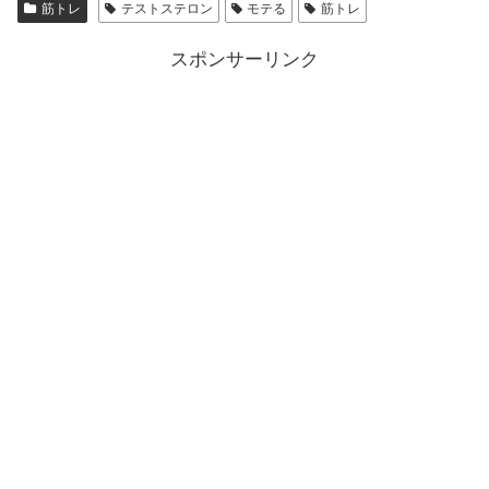
筋トレ
テストステロン
モテる
筋トレ
スポンサーリンク