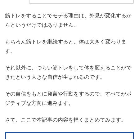
筋トレをすることでモテる理由は、外見が変化するか
らというだけではありません。
もちろん筋トレを継続すると、体は大きく変わりま
す。
それ以外に、つらい筋トレをして体を変えることがで
きたという大きな自信が生まれるのです。
その自信をもとに発言や行動をするので、すべてがポ
ジティブな方向に進みます。
さて、ここで本記事の内容を軽くまとめてみます。