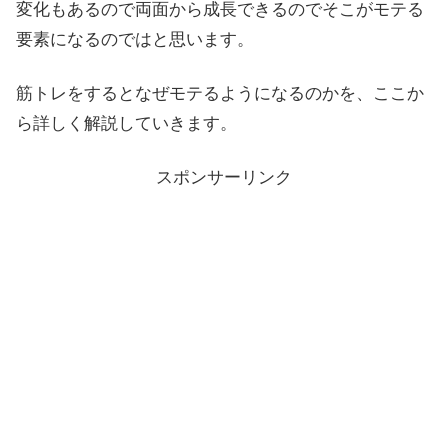
変化もあるので両面から成長できるのでそこがモテる
要素になるのではと思います。
筋トレをするとなぜモテるようになるのかを、ここか
ら詳しく解説していきます。
スポンサーリンク