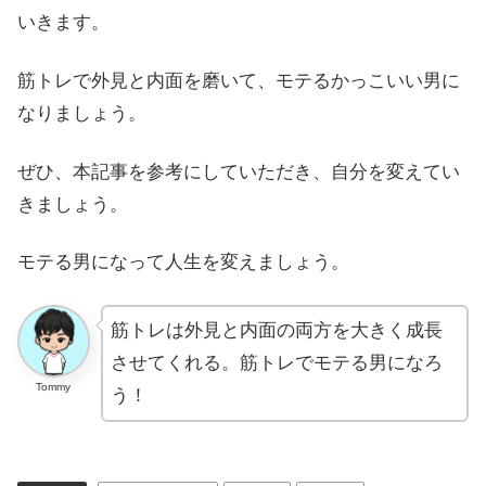
いきます。
筋トレで外見と内面を磨いて、モテるかっこいい男に
なりましょう。
ぜひ、本記事を参考にしていただき、自分を変えてい
きましょう。
モテる男になって人生を変えましょう。
筋トレは外見と内面の両方を大きく成長
させてくれる。筋トレでモテる男になろ
Tommy
う！