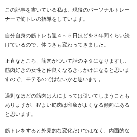
この記事を書いている私は、現役のパーソナルトレー
ナーで筋トレの指導をしています。
自分自身の筋トレも週４～５日ほどを３年間くらい続
けているので、体つきも変わってきました。
正直なところ、筋肉がついて話のネタになりますし、
筋肉好きの女性と仲良くなるきっかけになると思いま
すので、モテるのではないかと思います。
過剰なほどの筋肉は人によっては引いてしまうことも
ありますが、程よい筋肉は印象がよくなる傾向にある
と思います。
筋トレをすると外見的な変化だけではなく、内面的な