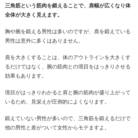
三角筋という筋肉を鍛えることで、肩幅が広くなり体
全体が大きく見えます。
胸や腕を鍛える男性は多いのですが、肩を鍛えている
男性は意外に多くはありません。
肩を大きくすることは、体のアウトラインを大きくす
るだけではなく、腕の筋肉との境目をはっきりさせる
効果もあります。
境目がはっきりわかると肩と腕の筋肉が盛り上がって
いるため、見栄えが圧倒的によくなります。
鍛えていない男性が多いので、三角筋を鍛えるだけで
他の男性と差がついて女性からモテますよ。