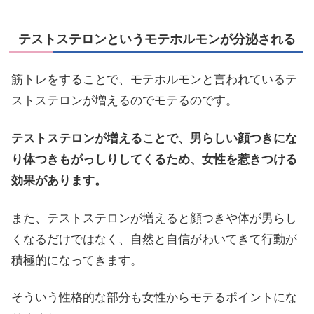
テストステロンというモテホルモンが分泌される
筋トレをすることで、モテホルモンと言われているテ
ストステロンが増えるのでモテるのです。
テストステロンが増えることで、男らしい顔つきにな
り体つきもがっしりしてくるため、女性を惹きつける
効果があります。
また、テストステロンが増えると顔つきや体が男らし
くなるだけではなく、自然と自信がわいてきて行動が
積極的になってきます。
そういう性格的な部分も女性からモテるポイントにな