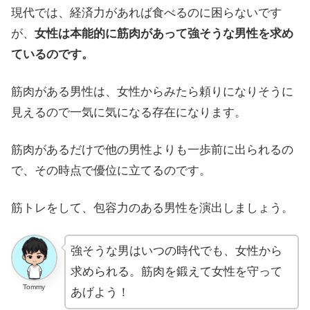
現代では、経済力があれば食べるのに困らないです
が、
女性は本能的に筋肉があって強そうな男性を求め
ているのです。
筋肉がある男性は、女性からみたら頼りになりそうに
見えるので一気に気になる存在になります。
筋肉があるだけで他の男性よりも一歩前に出られるの
で、その時点で優位に立てるのです。
筋トレをして、包容力のある男性を演出しましょう。
強そうな男はいつの時代でも、女性から
求められる。筋肉を鍛えて女性を守って
Tommy
あげよう！