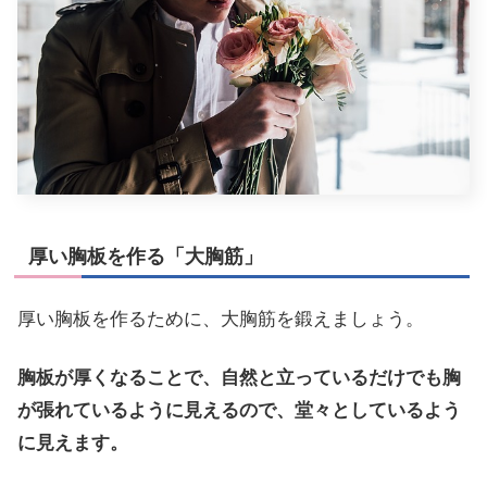
厚い胸板を作る「大胸筋」
厚い胸板を作るために、大胸筋を鍛えましょう。
胸板が厚くなることで、自然と立っているだけでも胸
が張れているように見えるので、堂々としているよう
に見えます。