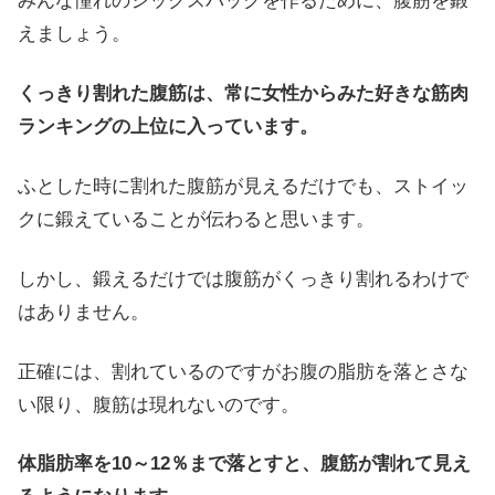
みんな憧れのシックスパックを作るために、腹筋を鍛
えましょう。
くっきり割れた腹筋は、常に女性からみた好きな筋肉
ランキングの上位に入っています。
ふとした時に割れた腹筋が見えるだけでも、ストイッ
クに鍛えていることが伝わると思います。
しかし、鍛えるだけでは腹筋がくっきり割れるわけで
はありません。
正確には、割れているのですがお腹の脂肪を落とさな
い限り、腹筋は現れないのです。
体脂肪率を10～12％まで落とすと、腹筋が割れて見え