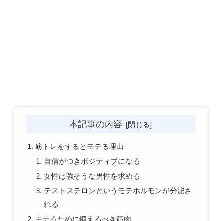
本記事の内容
筋トレをするとモテる理由
自信がつきポジティブになる
女性は強そうな男性を求める
テストステロンというモテホルモンが分泌さ
れる
モテるために鍛えるべき筋肉