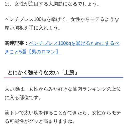
ば、女性が注目する大胸筋になるでしょう。
ベンチプレス100㎏を挙げて、女性からモテるような
厚い胸板を手に入れよう。
関連記事：
ベンチプレス100kgを挙げるためにするべ
きこと5選【男のロマン】
とにかく強そうな太い「上腕」
太い腕は、女性からみた好きな筋肉ランキングの上位
に入る部位です。
筋トレで太い腕を作ることができたら、女性からモテ
る可能性がグッと高まりますね。