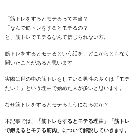
「筋トレをするとモテるって本当？」
「なんで筋トレをするとモテるの？」
と、筋トレでモテるなんて信じられない方。
筋トレをするとモテるという話を、どこからともなく
聞いたことがあると思います。
実際に世の中の筋トレをしている男性の多くは「モテ
たい！」という理由で始めた人が多いと思います。
なぜ筋トレをするとモテるようになるのか？
本記事では、
「筋トレをするとモテる理由」「筋トレ
で鍛えるとモテる筋肉」について解説していきます。