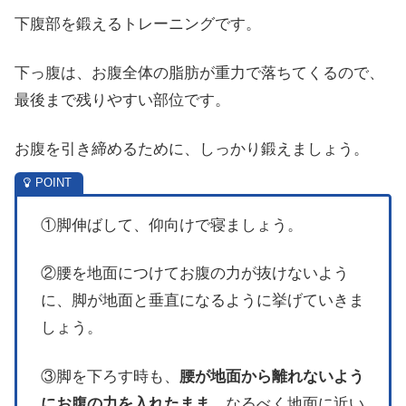
下腹部を鍛えるトレーニングです。
下っ腹は、お腹全体の脂肪が重力で落ちてくるので、
最後まで残りやすい部位です。
お腹を引き締めるために、しっかり鍛えましょう。
①脚伸ばして、仰向けで寝ましょう。
②腰を地面につけてお腹の力が抜けないよう
に、脚が地面と垂直になるように挙げていきま
しょう。
③脚を下ろす時も、
腰が地面から離れないよう
にお腹の力を入れたまま
、なるべく地面に近い