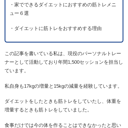
・家でできるダイエットにおすすめの筋トレメニ
ュー６選
・ダイエットに筋トレをおすすめする理由
この記事を書いている私は、現役のパーソナルトレー
ナーとして活動しており年間1,500セッションを担当し
ています。
私自身も17kgの増量と15kgの減量を経験しています。
ダイエットをしたときも筋トレをしていたし、体重を
増量するときも筋トレをしていました。
食事だけでは今の体を作ることはできなかったと思い