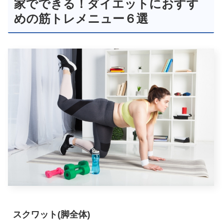
家でできる！ダイエットにおすす
めの筋トレメニュー６選
スクワット(脚全体)