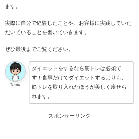
ます。
実際に自分で経験したことや、お客様に実践していた
だいていることを書いていきます。
ぜひ最後までご覧ください。
ダイエットをするなら筋トレは必須で
す！食事だけでダイエットするよりも、
Tommy
筋トレを取り入れたほうが美しく痩せら
れます。
スポンサーリンク