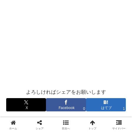
よろしければシェアをお願いします
X
Facebook
はてブ
0
1
Tommyをフォローする
ホーム
シェア
目次へ
トップ
サイドバー