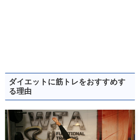
ダイエットに筋トレをおすすめす
る理由