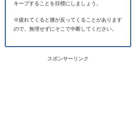
キープすることを目標にしましょう。
※疲れてくると腰が反ってくることがあります
ので、無理せずにそこで中断してください。
スポンサーリンク