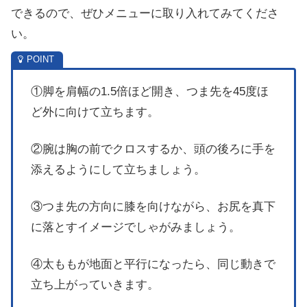
できるので、ぜひメニューに取り入れてみてくださ
い。
①脚を肩幅の1.5倍ほど開き、つま先を45度ほ
ど外に向けて立ちます。
②腕は胸の前でクロスするか、頭の後ろに手を
添えるようにして立ちましょう。
③つま先の方向に膝を向けながら、お尻を真下
に落とすイメージでしゃがみましょう。
④太ももが地面と平行になったら、同じ動きで
立ち上がっていきます。