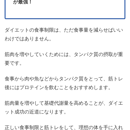
が最強！
ダイエットの食事制限は、ただ食事量を減らせばいい
わけではありません。
筋肉を増やしていくためには、タンパク質の摂取が重
要です。
食事から肉や魚などからタンパク質をとって、筋トレ
後にはプロテインを飲むことをおすすめします。
筋肉量を増やして基礎代謝量を高めることが、ダイエ
ット成功の近道になります。
正しい食事制限と筋トレをして、理想の体を手に入れ