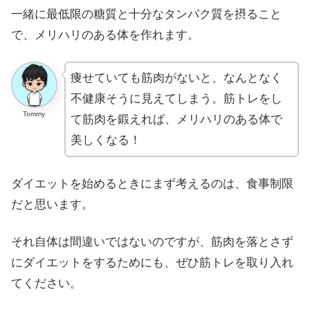
一緒に最低限の糖質と十分なタンパク質を摂ること
で、メリハリのある体を作れます。
痩せていても筋肉がないと、なんとなく
不健康そうに見えてしまう。筋トレをし
Tommy
て筋肉を鍛えれば、メリハリのある体で
美しくなる！
ダイエットを始めるときにまず考えるのは、食事制限
だと思います。
それ自体は間違いではないのですが、筋肉を落とさず
にダイエットをするためにも、ぜひ筋トレを取り入れ
てください。