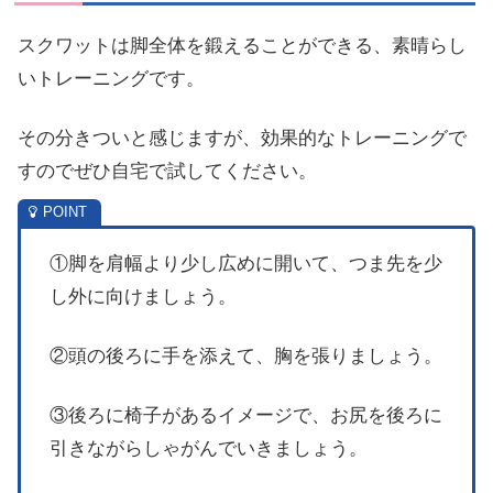
スクワットは脚全体を鍛えることができる、素晴らし
いトレーニングです。
その分きついと感じますが、効果的なトレーニングで
すのでぜひ自宅で試してください。
①脚を肩幅より少し広めに開いて、つま先を少
し外に向けましょう。
②頭の後ろに手を添えて、胸を張りましょう。
③後ろに椅子があるイメージで、お尻を後ろに
引きながらしゃがんでいきましょう。