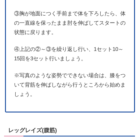
③胸が地面につく手前まで体を下ろしたら、体
の一直線を保ったまま肘を伸ばしてスタートの
状態に戻ります。
④上記の②～③を繰り返し行い、1セット10～
15回を3セット行いましょう。
※写真のような姿勢でできない場合は、膝をつ
いて背筋を伸ばしながら行うところから始めま
しょう。
レッグレイズ(腹筋)