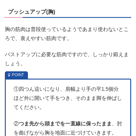
プッシュアップ(胸)
胸の筋肉は普段使っているようであまり使わないとこ
ろで、衰えやすい筋肉です。
バストアップに必要な筋肉ですので、しっかり鍛えま
しょう。
①四つん這いになり、肩幅より手の平1.5個分
ほど外に開いて手をつき、そのまま脚を伸ばし
てください。
②
つま先から頭までを一直線に保ったまま
、肘
を曲げながら胸を地面に近づけていきます。