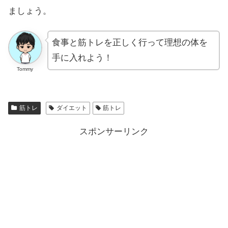
ましょう。
食事と筋トレを正しく行って理想の体を
手に入れよう！
Tommy
筋トレ
ダイエット
筋トレ
スポンサーリンク