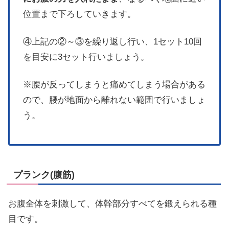
位置まで下ろしていきます。
④上記の②～③を繰り返し行い、1セット10回
を目安に3セット行いましょう。
※腰が反ってしまうと痛めてしまう場合がある
ので、腰が地面から離れない範囲で行いましょ
う。
プランク(腹筋)
お腹全体を刺激して、体幹部分すべてを鍛えられる種
目です。