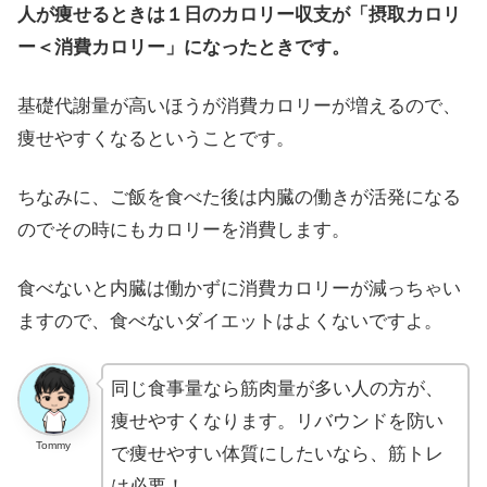
人が痩せるときは１日のカロリー収支が「摂取カロリ
ー＜消費カロリー」になったときです。
基礎代謝量が高いほうが消費カロリーが増えるので、
痩せやすくなるということです。
ちなみに、ご飯を食べた後は内臓の働きが活発になる
のでその時にもカロリーを消費します。
食べないと内臓は働かずに消費カロリーが減っちゃい
ますので、食べないダイエットはよくないですよ。
同じ食事量なら筋肉量が多い人の方が、
痩せやすくなります。リバウンドを防い
Tommy
で痩せやすい体質にしたいなら、筋トレ
は必要！