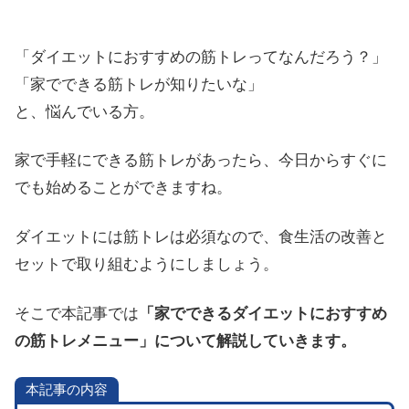
「ダイエットにおすすめの筋トレってなんだろう？」
「家でできる筋トレが知りたいな」
と、悩んでいる方。
家で手軽にできる筋トレがあったら、今日からすぐに
でも始めることができますね。
ダイエットには筋トレは必須なので、食生活の改善と
セットで取り組むようにしましょう。
そこで本記事では
「家でできるダイエットにおすすめ
の筋トレメニュー」について解説していきます。
本記事の内容