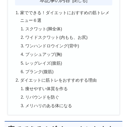
本記事の内容
家でできる！ダイエットにおすすめの筋トレメ
ニュー６選
スクワット(脚全体)
ワイドスクワット(内もも、お尻)
ワンハンドロウイング(背中)
プッシュアップ(胸)
レッグレイズ(腹筋)
プランク(腹筋)
ダイエットに筋トレをおすすめする理由
痩せやすい体質を作る
リバウンドを防ぐ
メリハリのある体になる