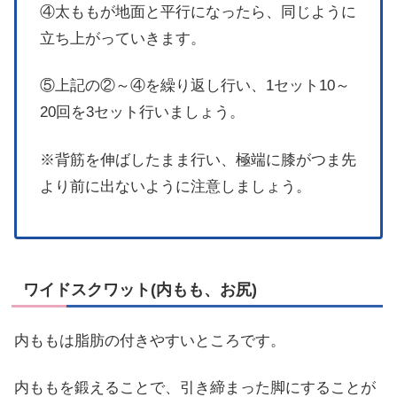
④太ももが地面と平行になったら、同じように
立ち上がっていきます。
⑤上記の②～④を繰り返し行い、1セット10～
20回を3セット行いましょう。
※背筋を伸ばしたまま行い、極端に膝がつま先
より前に出ないように注意しましょう。
ワイドスクワット(内もも、お尻)
内ももは脂肪の付きやすいところです。
内ももを鍛えることで、引き締まった脚にすることが