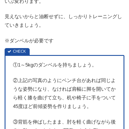
いぶ変わります。
見えないからと油断せずに、しっかりトレーニングし
ていきましょう。
※ダンベルが必要です
①1～5kgのダンベルを持ちましょう。
②上記の写真のようにベンチ台があれば同じよ
うな姿勢になり、なければ肩幅に脚を開いてか
ら軽く膝を曲げて立ち、机や椅子に手をついて
45度ほど前傾姿勢を作りましょう。
③背筋を伸ばしたまま、肘を軽く曲げながら後