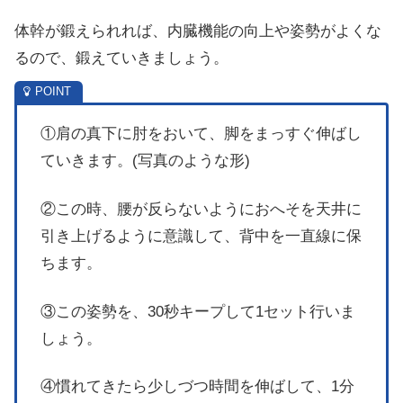
体幹が鍛えられれば、内臓機能の向上や姿勢がよくな
るので、鍛えていきましょう。
①肩の真下に肘をおいて、脚をまっすぐ伸ばし
ていきます。(写真のような形)
②この時、腰が反らないようにおへそを天井に
引き上げるように意識して、背中を一直線に保
ちます。
③この姿勢を、30秒キープして1セット行いま
しょう。
④慣れてきたら少しづつ時間を伸ばして、1分