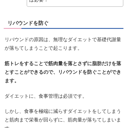
リバウンドを防ぐ
リバウンドの原因は、無理なダイエットで基礎代謝量
が落ちてしまうことで起こります。
筋トレをすることで筋肉量を落とさずに脂肪だけを落
とすことができるので、リバウンドを防ぐことができ
ます。
ダイエットに、食事管理は必須です。
しかし、食事を極端に減らすダイエットをしてしまう
と筋肉まで栄養が回らずに、筋肉量が落ちてしまいま