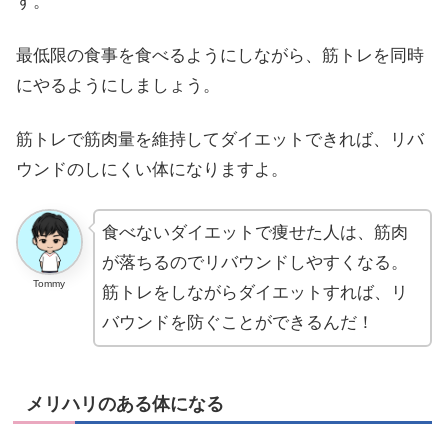
す。
最低限の食事を食べるようにしながら、筋トレを同時
にやるようにしましょう。
筋トレで筋肉量を維持してダイエットできれば、リバ
ウンドのしにくい体になりますよ。
食べないダイエットで痩せた人は、筋肉
が落ちるのでリバウンドしやすくなる。
Tommy
筋トレをしながらダイエットすれば、リ
バウンドを防ぐことができるんだ！
メリハリのある体になる