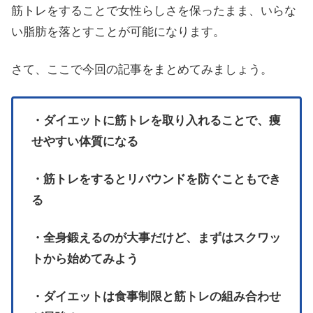
筋トレをすることで女性らしさを保ったまま、いらな
い脂肪を落とすことが可能になります。
さて、ここで今回の記事をまとめてみましょう。
・ダイエットに筋トレを取り入れることで、痩
せやすい体質になる
・筋トレをするとリバウンドを防ぐこともでき
る
・全身鍛えるのが大事だけど、まずはスクワッ
トから始めてみよう
・ダイエットは食事制限と筋トレの組み合わせ