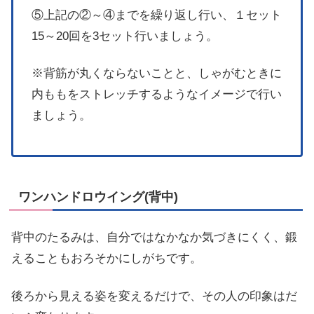
⑤上記の②～④までを繰り返し行い、１セット
15～20回を3セット行いましょう。
※背筋が丸くならないことと、しゃがむときに
内ももをストレッチするようなイメージで行い
ましょう。
ワンハンドロウイング(背中)
背中のたるみは、自分ではなかなか気づきにくく、鍛
えることもおろそかにしがちです。
後ろから見える姿を変えるだけで、その人の印象はだ