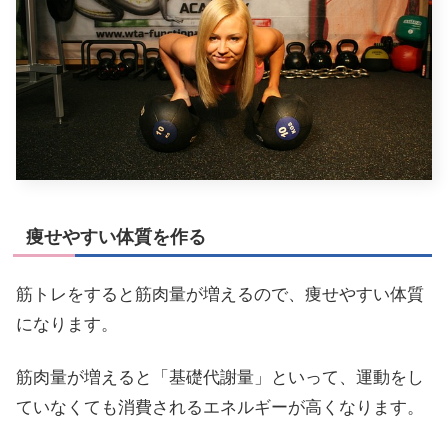
痩せやすい体質を作る
筋トレをすると筋肉量が増えるので、痩せやすい体質
になります。
筋肉量が増えると「基礎代謝量」といって、運動をし
ていなくても消費されるエネルギーが高くなります。