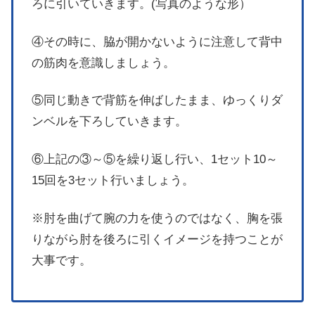
ろに引いていきます。(写真のような形）
④その時に、脇が開かないように注意して背中
の筋肉を意識しましょう。
⑤同じ動きで背筋を伸ばしたまま、ゆっくりダ
ンベルを下ろしていきます。
⑥上記の③～⑤を繰り返し行い、1セット10～
15回を3セット行いましょう。
※肘を曲げて腕の力を使うのではなく、胸を張
りながら肘を後ろに引くイメージを持つことが
大事です。