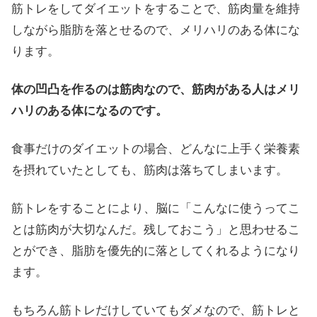
筋トレをしてダイエットをすることで、筋肉量を維持
しながら脂肪を落とせるので、メリハリのある体にな
ります。
体の凹凸を作るのは筋肉なので、筋肉がある人はメリ
ハリのある体になるのです。
食事だけのダイエットの場合、どんなに上手く栄養素
を摂れていたとしても、筋肉は落ちてしまいます。
筋トレをすることにより、脳に「こんなに使うってこ
とは筋肉が大切なんだ。残しておこう」と思わせるこ
とができ、脂肪を優先的に落としてくれるようになり
ます。
もちろん筋トレだけしていてもダメなので、筋トレと