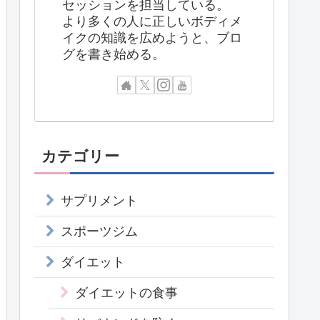
セッションを担当している。
より多くの人に正しいボディメ
イクの知識を広めようと、ブロ
グを書き始める。
カテゴリー
サプリメント
スポーツジム
ダイエット
ダイエットの食事