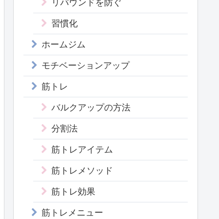
リバウンドを防ぐ
習慣化
ホームジム
モチベーションアップ
筋トレ
バルクアップの方法
分割法
筋トレアイテム
筋トレメソッド
筋トレ効果
筋トレメニュー