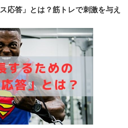
ス応答」とは？筋トレで刺激を与え