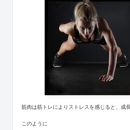
筋肉は筋トレによりストレスを感じると、成
このように