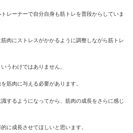
ルトレーナーで自分自身も筋トレを普段からしていま
に筋肉にストレスがかかるように調整しながら筋トレ
というわけではありません。
激を筋肉に与える必要があります。
意識するようになってから、筋肉の成長をさらに感じ
率的に成長させてほしいと思います。