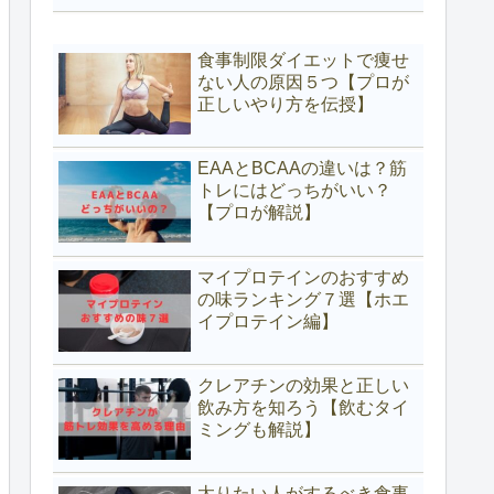
食事制限ダイエットで痩せ
ない人の原因５つ【プロが
正しいやり方を伝授】
EAAとBCAAの違いは？筋
トレにはどっちがいい？
【プロが解説】
マイプロテインのおすすめ
の味ランキング７選【ホエ
イプロテイン編】
クレアチンの効果と正しい
飲み方を知ろう【飲むタイ
ミングも解説】
太りたい人がするべき食事