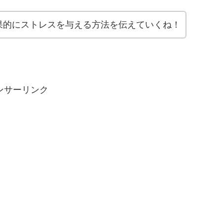
果的にストレスを与える方法を伝えていくね！
ンサーリンク