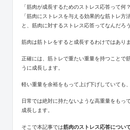
「筋肉が成長するためのストレス応答って何
「筋肉にストレスを与える効果的な筋トレ方
と、筋肉に対するストレス応答ってなんだろ
筋肉は筋トレをすると成長するわけではあり
正確には、筋トレで重たい重量を持つことで
うに成長します。
軽い重量を余裕をもって上げ下げしていても
日常では絶対に持たないような高重量をもっ
成長します。
そこで本記事では
筋肉のストレス応答につい