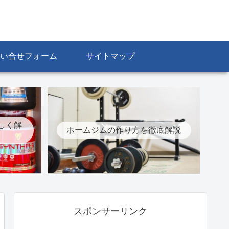
い合せフォーム
サイトマップ
しく解
ホームジムの作り方を徹底解説
スポンサーリンク