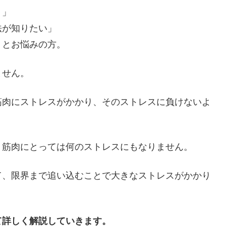
？」
法が知りたい」
うとお悩みの方。
ません。
筋肉にストレスがかかり、そのストレスに負けないよ
、筋肉にとっては何のストレスにもなりません。
て、限界まで追い込むことで大きなストレスがかかり
て詳しく解説していきます。