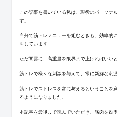
この記事を書いている私は、現役のパーソナ
す。
自分で筋トレメニューを組むときも、効率的
をしています。
ただ闇雲に、高重量を限界まで上げればいい
筋トレで様々な刺激を与えて、常に新鮮な刺
筋トレでストレスを常に与えるということを
るようになりました。
本記事を最後まで読んでいただき、筋肉を効