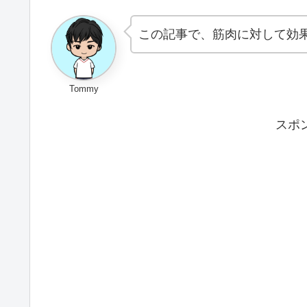
この記事で、筋肉に対して効
Tommy
スポ