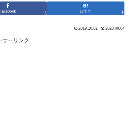
Facebook
はてブ
0
1
2019.10.02
2020.09.04
ンサーリンク