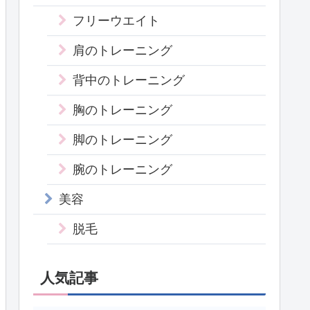
フリーウエイト
肩のトレーニング
背中のトレーニング
胸のトレーニング
脚のトレーニング
腕のトレーニング
美容
脱毛
人気記事