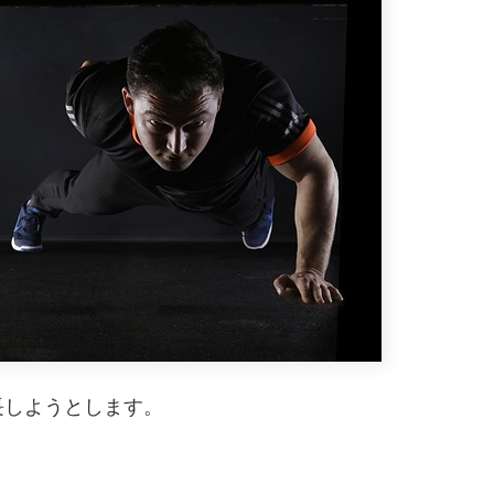
長しようとします。