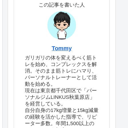
この記事を書いた人
Tommy
ガリガリの体を変えるべく筋ト
レを始め、コンプレックスを解
消。そのまま筋トレにハマり、
パーソナルトレーナーとして活
動を始める。
現在は東京都千代田区で「パー
ソナルジムLINKUS秋葉原店」
を経営している。
自分自身の17kg増量と15kg減量
の経験を活かした指導で、リピ
ーター多数。年間1,500以上の