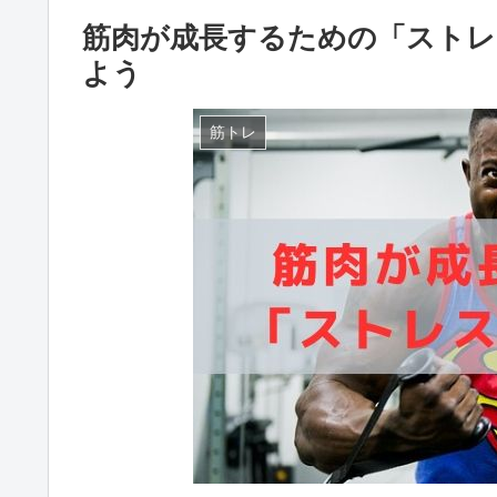
筋肉が成長するための「ストレ
よう
筋トレ