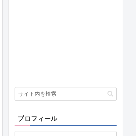
プロフィール