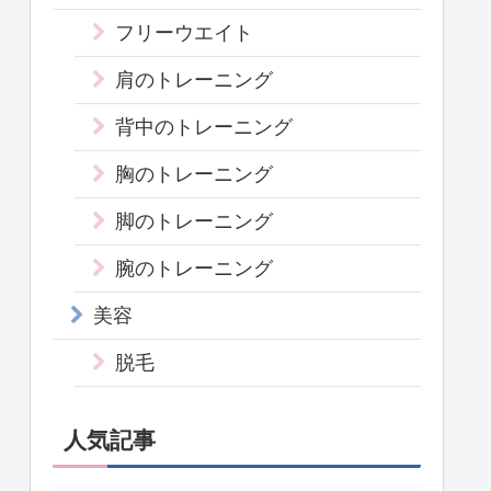
フリーウエイト
肩のトレーニング
背中のトレーニング
胸のトレーニング
脚のトレーニング
腕のトレーニング
美容
脱毛
人気記事