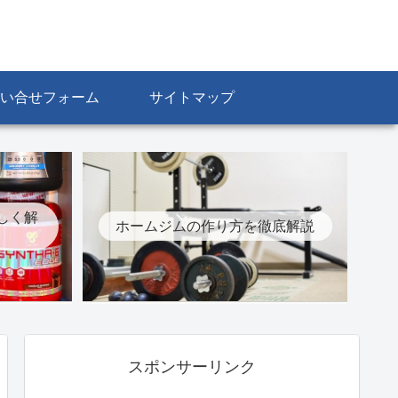
い合せフォーム
サイトマップ
しく解
ホームジムの作り方を徹底解説
スポンサーリンク