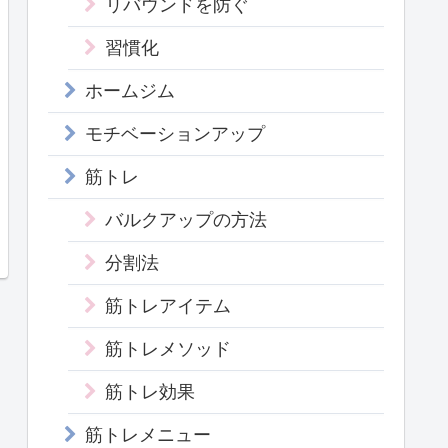
リバウンドを防ぐ
習慣化
ホームジム
モチベーションアップ
筋トレ
バルクアップの方法
分割法
筋トレアイテム
筋トレメソッド
筋トレ効果
筋トレメニュー