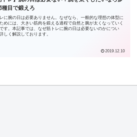
節種目で鍛えろ
レに腕の日は必要ありません。なぜなら、一般的な理想の体型に
ためには、大きい筋肉を鍛える過程で自然と腕が太くなっていく
です。本記事では、なぜ筋トレに腕の日は必要ないのかについ
詳しく解説しております。
2019.12.10