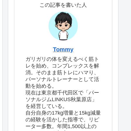
この記事を書いた人
Tommy
ガリガリの体を変えるべく筋ト
レを始め、コンプレックスを解
消。そのまま筋トレにハマり、
パーソナルトレーナーとして活
動を始める。
現在は東京都千代田区で「パー
ソナルジムLINKUS秋葉原店」
を経営している。
自分自身の17kg増量と15kg減量
の経験を活かした指導で、リピ
ーター多数。年間1,500以上の