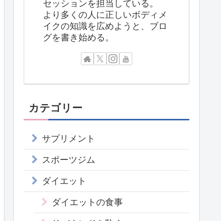
セッションを担当している。
より多くの人に正しいボディメ
イクの知識を広めようと、ブロ
グを書き始める。
カテゴリー
サプリメント
スポーツジム
ダイエット
ダイエットの食事