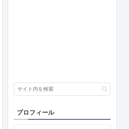
プロフィール