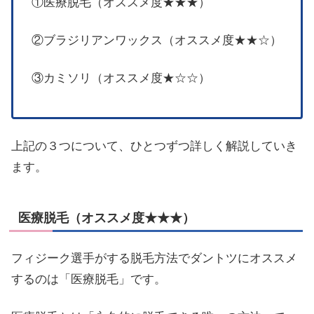
①医療脱毛（オススメ度★★★）
②ブラジリアンワックス（オススメ度★★☆）
③カミソリ（オススメ度★☆☆）
上記の３つについて、ひとつずつ詳しく解説していき
ます。
医療脱毛（オススメ度★★★）
フィジーク選手がする脱毛方法でダントツにオススメ
するのは「医療脱毛」です。