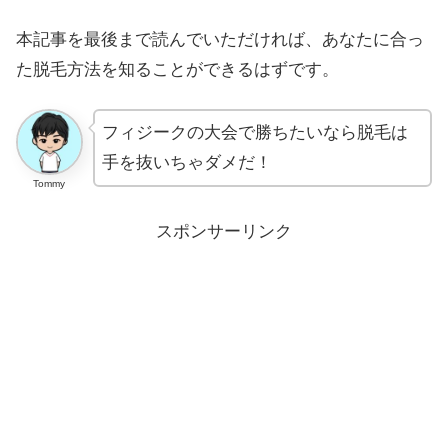
本記事を最後まで読んでいただければ、あなたに合っ
た脱毛方法を知ることができるはずです。
フィジークの大会で勝ちたいなら脱毛は
手を抜いちゃダメだ！
Tommy
スポンサーリンク