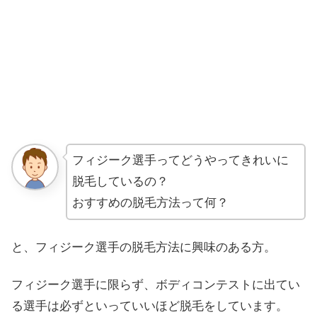
フィジーク選手ってどうやってきれいに
脱毛しているの？
おすすめの脱毛方法って何？
と、フィジーク選手の脱毛方法に興味のある方。
フィジーク選手に限らず、ボディコンテストに出てい
る選手は必ずといっていいほど脱毛をしています。