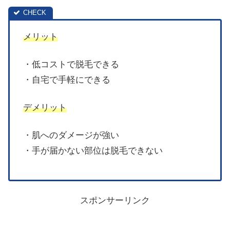
メリット
・低コストで脱毛できる
・自宅で手軽にできる
デメリット
・肌へのダメージが強い
・手が届かない部位は脱毛できない
スポンサーリンク