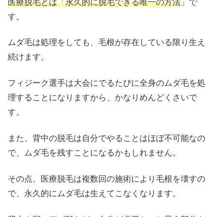
医療脱毛とは「永久的に脱毛できる唯一の方法
」で
す。
ムダ毛は処理をしても、毛根が存在している限り生え
続けます。
フィジーク選手は大会にでるたびに全身のムダ毛を処
理することになりますから、かなりめんどくさいで
す。
また、背中の脱毛は自分でやることはほぼ不可能なの
で、ムダ毛を残すことになるかもしれません。
その点、医療脱毛は複数回の施術により毛根を壊すの
で、永久的にムダ毛は生えてこなくなります。