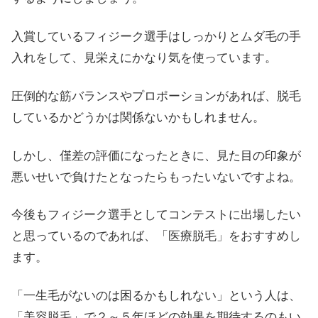
入賞しているフィジーク選手はしっかりとムダ毛の手
入れをして、見栄えにかなり気を使っています。
圧倒的な筋バランスやプロポーションがあれば、脱毛
しているかどうかは関係ないかもしれません。
しかし、僅差の評価になったときに、見た目の印象が
悪いせいで負けたとなったらもったいないですよね。
今後もフィジーク選手としてコンテストに出場したい
と思っているのであれば、「医療脱毛」をおすすめし
ます。
「一生毛がないのは困るかもしれない」という人は、
「美容脱毛」で２～５年ほどの効果を期待するのもい