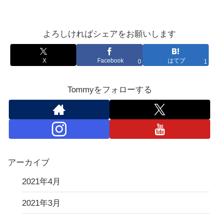
よろしければシェアをお願いします
X
Facebook
はてブ
0
1
Tommyをフォローする
アーカイブ
2021年4月
2021年3月