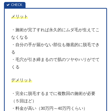
メリット
・施術が完了すれば永久的にムダ毛が生えてこ
なくなる
・自分の手が届かない部位も徹底的に脱毛でき
る
・毛穴が引き締まるので肌のツヤやハリがでて
くる
デメリット
・完全に脱毛するまでに複数回の施術が必要
（５回ほど）
・料金が高い（30万円～40万円くらい）