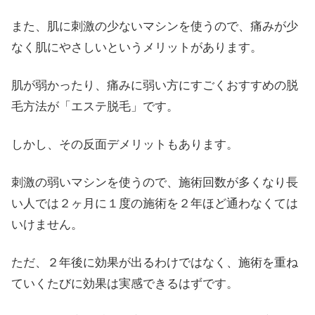
また、肌に刺激の少ないマシンを使うので、痛みが少
なく肌にやさしいというメリットがあります。
肌が弱かったり、痛みに弱い方にすごくおすすめの脱
毛方法が「エステ脱毛」です。
しかし、その反面デメリットもあります。
刺激の弱いマシンを使うので、施術回数が多くなり長
い人では２ヶ月に１度の施術を２年ほど通わなくては
いけません。
ただ、２年後に効果が出るわけではなく、施術を重ね
ていくたびに効果は実感できるはずです。