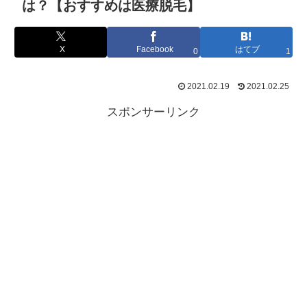
は？【おすすめは医療脱毛】
X
Facebook
はてブ
0
1
2021.02.19
2021.02.25
スポンサーリンク