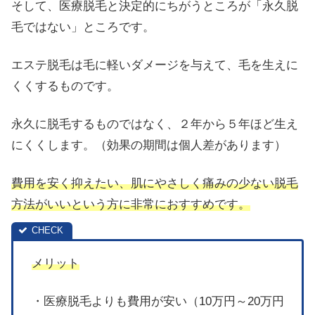
そして、医療脱毛と決定的にちがうところが「永久脱
毛ではない」ところです。
エステ脱毛は毛に軽いダメージを与えて、毛を生えに
くくするものです。
永久に脱毛するものではなく、２年から５年ほど生え
にくくします。（効果の期間は個人差があります）
費用を安く抑えたい、肌にやさしく痛みの少ない脱毛
方法がいいという方に非常におすすめです。
メリット
・医療脱毛よりも費用が安い（10万円～20万円