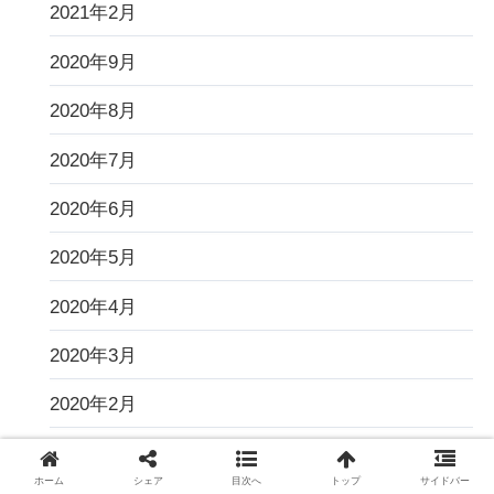
2021年2月
2020年9月
2020年8月
2020年7月
2020年6月
2020年5月
2020年4月
2020年3月
2020年2月
2020年1月
ホーム
シェア
目次へ
トップ
サイドバー