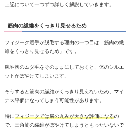
上記について一つずつ詳しく解説していきます。
筋肉の繊維をくっきり見せるため
フィジーク選手が脱毛する理由の一つ目は「筋肉の繊
維をくっきり見せるため」です。
腕や脚のムダ毛をそのままにしておくと、体のシルエ
ットがぼやけてしまいます。
そうすると筋肉の繊維がくっきり見えないため、マイ
ナス評価になってしまう可能性があります。
特に
フィジークでは肩の丸みが大きな評価になる
の
で、三角筋の繊維がぼやけてしまうともったいないで