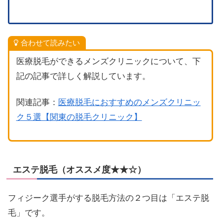
合わせて読みたい
医療脱毛ができるメンズクリニックについて、下
記の記事で詳しく解説しています。
関連記事：
医療脱毛におすすめのメンズクリニッ
ク５選【関東の脱毛クリニック】
エステ脱毛（オススメ度★★☆）
フィジーク選手がする脱毛方法の２つ目は「エステ脱
毛」です。