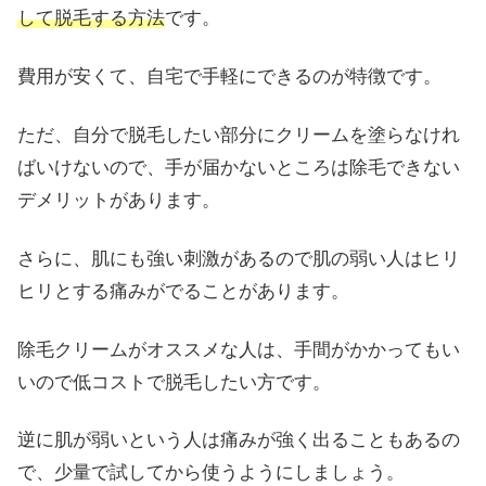
して脱毛する方法
です。
費用が安くて、自宅で手軽にできるのが特徴です。
ただ、自分で脱毛したい部分にクリームを塗らなけれ
ばいけないので、手が届かないところは除毛できない
デメリットがあります。
さらに、肌にも強い刺激があるので肌の弱い人はヒリ
ヒリとする痛みがでることがあります。
除毛クリームがオススメな人は、手間がかかってもい
いので低コストで脱毛したい方です。
逆に肌が弱いという人は痛みが強く出ることもあるの
で、少量で試してから使うようにしましょう。