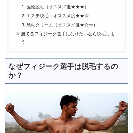
医療脱毛（オススメ度★★★）
エステ脱毛（オススメ度★★☆）
除毛クリーム（オススメ度★☆☆）
勝てるフィジーク選手になりたいなら脱毛しよ
う
なぜフィジーク選手は脱毛するの
か？