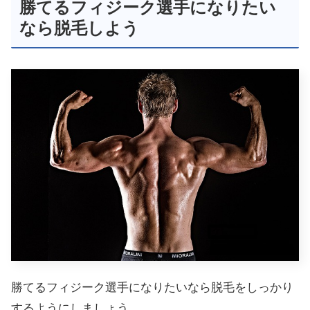
勝てるフィジーク選手になりたい
なら脱毛しよう
勝てるフィジーク選手になりたいなら脱毛をしっかり
するようにしましょう。