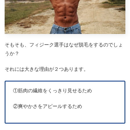
そもそも、フィジーク選手はなぜ脱毛をするのでしょ
うか？
それには大きな理由が２つあります。
①筋肉の繊維をくっきり見せるため
②爽やかさをアピールするため