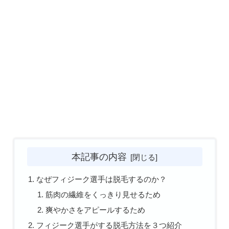
本記事の内容
なぜフィジーク選手は脱毛するのか？
筋肉の繊維をくっきり見せるため
爽やかさをアピールするため
フィジーク選手がする脱毛方法を３つ紹介