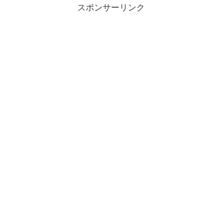
スポンサーリンク