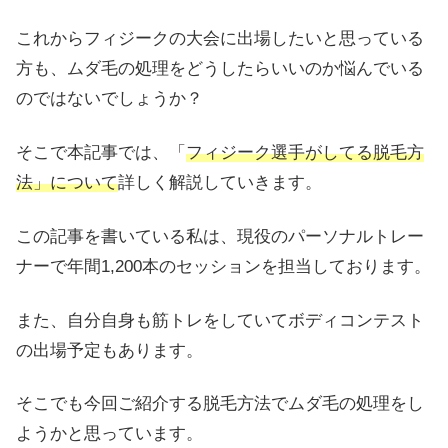
これからフィジークの大会に出場したいと思っている
方も、ムダ毛の処理をどうしたらいいのか悩んでいる
のではないでしょうか？
そこで本記事では、「
フィジーク選手がしてる脱毛方
法」について
詳しく解説していきます。
この記事を書いている私は、現役のパーソナルトレー
ナーで年間1,200本のセッションを担当しております。
また、自分自身も筋トレをしていてボディコンテスト
の出場予定もあります。
そこでも今回ご紹介する脱毛方法でムダ毛の処理をし
ようかと思っています。