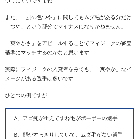
つけにくいですよね。
また、「肌の色つや」に関してもムダ毛がある分だけ
「つや」という部分でマイナスになりかねません。
「爽やかさ」をアピールすることでフィジークの審査
基準にマッチするのかなと思います。
実際にフィジークの入賞者をみても、「爽やか」なイ
メージがある選手は多いです。
ひとつの例ですが
A、アゴ髭が生えてすね毛がボーボーの選手
B、顔がすっきりしていて、ムダ毛がない選手