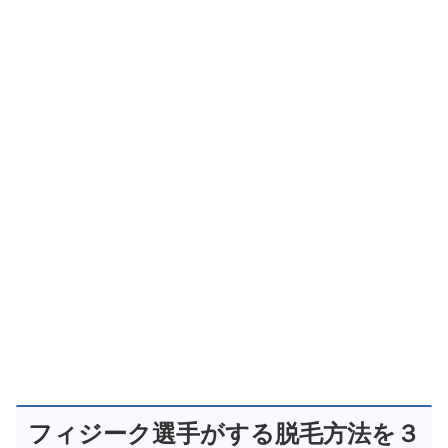
フィジーク選手がする脱毛方法を３