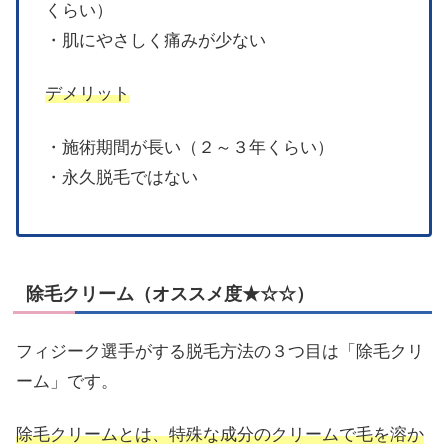
くらい）
・肌にやさしく痛みが少ない
デメリット
・施術期間が長い（２～３年くらい）
・永久脱毛ではない
除毛クリーム（オススメ度★☆☆）
フィジーク選手がする脱毛方法の３つ目は「除毛クリ
ーム」です。
除毛クリームとは、特殊な成分のクリームで毛を溶か