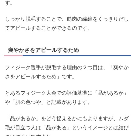
す。
しっかり脱毛することで、筋肉の繊維をくっきりだし
てアピールすることができるのです。
爽やかさをアピールするため
フィジーク選手が脱毛する理由の２つ目は、「爽やか
さをアピールするため」です。
とあるフィジーク大会での評価基準に「品があるか」
や「肌の色つや」と記載があります。
「品があるか」をどう捉えるかにもよりますが、ムダ
毛が目立つ人は「品がある」というイメージとは結び