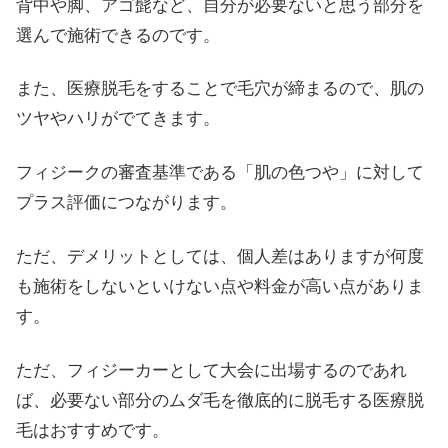
背中や脚、アゴ髭など、自分が必要ないと思う部分を
選んで施術できるのです。
また、医療脱毛をすることで毛穴が締まるので、肌の
ツヤやハリがでてきます。
フィジークの審査基準である「肌の色つや」に対して
プラス評価につながります。
ただ、デメリットとしては、個人差はありますが何度
も施術をしないといけない点や料金が高い点がありま
す。
ただ、フィジーカーとして大会に出場するのであれ
ば、必要ない部分のムダ毛を徹底的に脱毛する医療脱
毛はおすすめです。