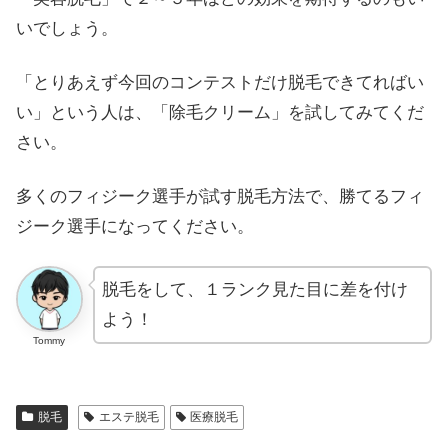
いでしょう。
「とりあえず今回のコンテストだけ脱毛できてればい
い」という人は、「除毛クリーム」を試してみてくだ
さい。
多くのフィジーク選手が試す脱毛方法で、勝てるフィ
ジーク選手になってください。
脱毛をして、１ランク見た目に差を付け
よう！
Tommy
脱毛
エステ脱毛
医療脱毛