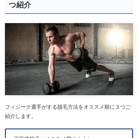
つ紹介
フィジーク選手がする脱毛方法をオススメ順に３つご
紹介します。