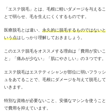
「エステ脱毛」とは、毛根に軽いダメージを与えるこ
とで弱らせ、毛を生えにくくするものです。
医療脱毛とは違い、
永久的に脱毛するものではないと
いう点
はしっかり理解しておきましょう。
このエステ脱毛をオススメする理由は「費用が安いこ
と」「痛みが少ない」「肌にやさしい」の３つです。
エステ脱毛はエステティシャンが部位に弱いフラッシ
ュをあてることで、毛根にダメージを与えて脱毛して
いきます。
特別な資格が必要ないこと、安価なマシンを使うこと
で費用を抑えています。