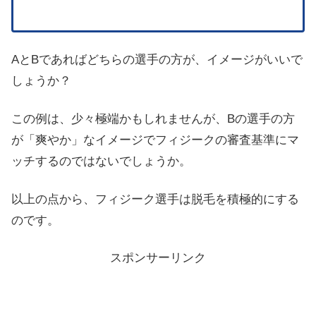
AとBであればどちらの選手の方が、イメージがいいで
しょうか？
この例は、少々極端かもしれませんが、Bの選手の方
が「爽やか」なイメージでフィジークの審査基準にマ
ッチするのではないでしょうか。
以上の点から、フィジーク選手は脱毛を積極的にする
のです。
スポンサーリンク